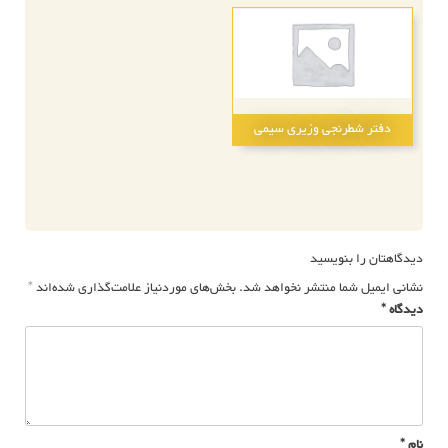
دفتر شطرنجی وزیری سیمی
راهبری
نوشته
دیدگاهتان را بنویسید
نشانی ایمیل شما منتشر نخواهد شد.
بخش‌های موردنیاز علامت‌گذاری شده‌اند
*
دیدگاه
*
نام
*