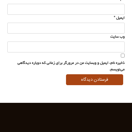
ایمیل
*
وب‌ سایت
ذخیره نام، ایمیل و وبسایت من در مرورگر برای زمانی که دوباره دیدگاهی
می‌نویسم.