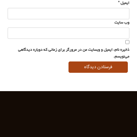
ایمیل
*
وب‌ سایت
ذخیره نام، ایمیل و وبسایت من در مرورگر برای زمانی که دوباره دیدگاهی
می‌نویسم.