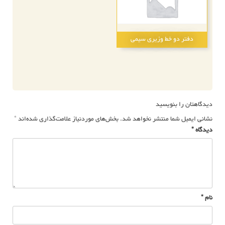
دفتر دو خط وزیری سیمی
راهبری
نوشته
دیدگاهتان را بنویسید
نشانی ایمیل شما منتشر نخواهد شد.
بخش‌های موردنیاز علامت‌گذاری شده‌اند
*
دیدگاه
*
نام
*