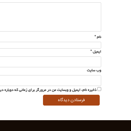
نام
*
ایمیل
*
وب‌ سایت
ذخیره نام، ایمیل و وبسایت من در مرورگر برای زمانی که دوباره د