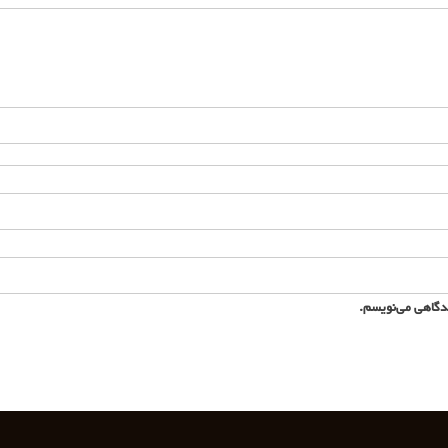
یدگاهی می‌نویسم.