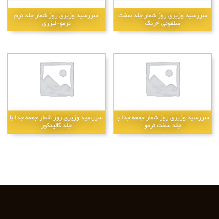
سررسید وزیری روز شمار جلد سخت
سررسید وزیری روز شمار جلد نرم
سلفونی 4رنگ
ترمو-لیزری
سررسید وزیری روز شمار جمعه جدا با
سررسید وزیری روز شمار جمعه جدا با
جلد سخت ترمو
جلد گالینگور