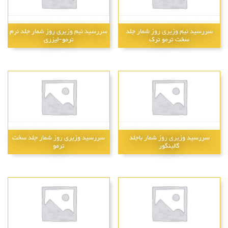
سررسید نیم وزیری روز شمار جلد
سررسید نیم وزیری روز شمار جلد نرم
سخت ترمو ترک
ترمو-لیزری
سررسید وزیری روز شمار باجلد
سررسید وزیری روز شمار جلد سخت
گالینگور
ترمو