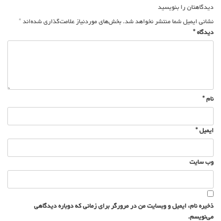
نوشته
دیدگاهتان را بنویسید
نشانی ایمیل شما منتشر نخواهد شد.
بخش‌های موردنیاز علامت‌گذاری شده‌اند
*
دیدگاه
*
نام
*
ایمیل
*
وب‌ سایت
ذخیره نام، ایمیل و وبسایت من در مرورگر برای زمانی که دوباره دیدگاهی
می‌نویسم.