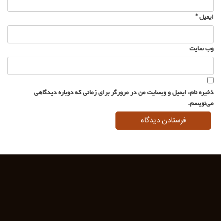
ایمیل
*
وب‌ سایت
ذخیره نام، ایمیل و وبسایت من در مرورگر برای زمانی که دوباره دیدگاهی
می‌نویسم.