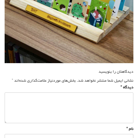
راهبری
نوشته
دیدگاهتان را بنویسید
نشانی ایمیل شما منتشر نخواهد شد.
بخش‌های موردنیاز علامت‌گذاری شده‌اند
*
دیدگاه
*
نام
*